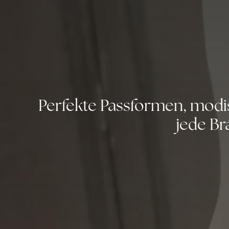
Perfekte Passformen, modi
jede Br