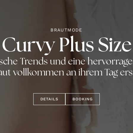
BRAUTMODE
Curvy Plus Size
sche Trends und eine hervorrage
aut vollkommen an ihrem Tag ers
DETAILS
BOOKING