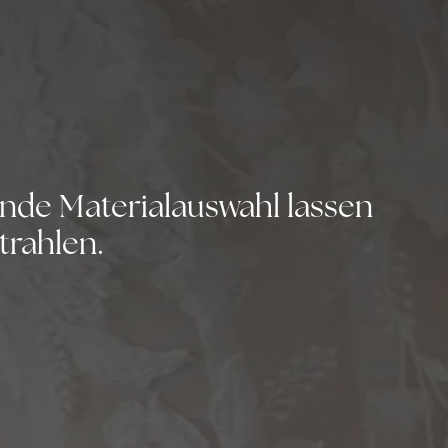
nde Materialauswahl lassen
trahlen.