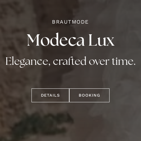
BRAUTMODE
Modeca Lux
Elegance, crafted over time.
DETAILS
BOOKING